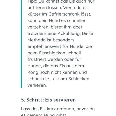
Tipp: Du kannst das Eis auch nur
anfrieren lassen. Wenn du es
kürzer im Gefrierschrank lässt,
kann dein Hund es schneller
verzehren, bietet ihm aber
trotzdem eine Abkühlung. Diese
Methode ist besonders
empfehlenswert für Hunde, die
beim Eisschlecken schnell
frustriert werden oder für
Hunde, die das Eis aus dem
Kong noch nicht kennen und
schnell die Lust am Schlecken
verlieren.
5. Schritt: Eis servieren
Lass das Eis kurz antauen, bevor du
es deinem Hund gibst.