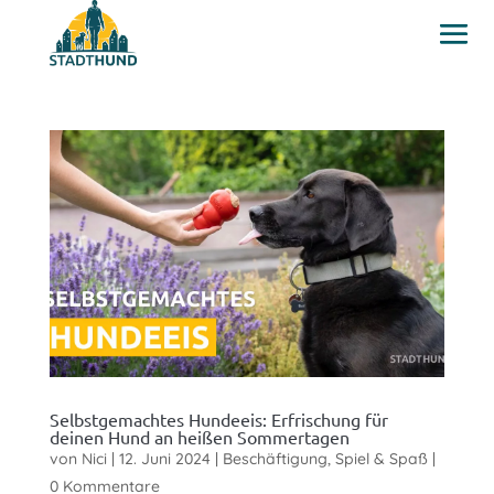
Selbstgemachtes Hundeeis: Erfrischung für
deinen Hund an heißen Sommertagen
von
Nici
|
12. Juni 2024
|
Beschäftigung, Spiel & Spaß
|
0 Kommentare