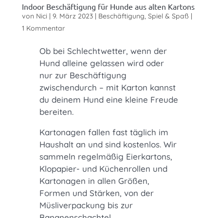
Indoor Beschäftigung für Hunde aus alten Kartons
von
Nici
|
9. März 2023
|
Beschäftigung, Spiel & Spaß
|
1 Kommentar
Ob bei Schlechtwetter, wenn der
Hund alleine gelassen wird oder
nur zur Beschäftigung
zwischendurch – mit Karton kannst
du deinem Hund eine kleine Freude
bereiten.
Kartonagen fallen fast täglich im
Haushalt an und sind kostenlos. Wir
sammeln regelmäßig Eierkartons,
Klopapier- und Küchenrollen und
Kartonagen in allen Größen,
Formen und Stärken, von der
Müsliverpackung bis zur
Bananenschachtel.