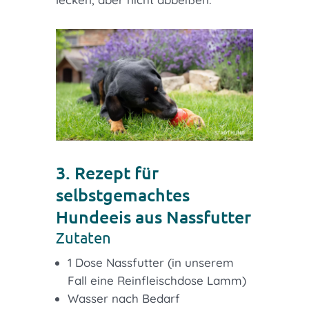
3. Rezept für
selbstgemachtes
Hundeeis aus Nassfutter
Zutaten
1 Dose Nassfutter (in unserem
Fall eine Reinfleischdose Lamm)
Wasser nach Bedarf