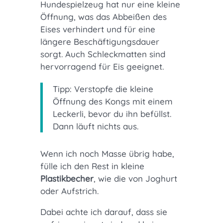
Hundespielzeug hat nur eine kleine
Öffnung, was das Abbeißen des
Eises verhindert und für eine
längere Beschäftigungsdauer
sorgt. Auch Schleckmatten sind
hervorragend für Eis geeignet.
Tipp: Verstopfe die kleine
Öffnung des Kongs mit einem
Leckerli, bevor du ihn befüllst.
Dann läuft nichts aus.
Wenn ich noch Masse übrig habe,
fülle ich den Rest in kleine
Plastikbecher
, wie die von Joghurt
oder Aufstrich.
Dabei achte ich darauf, dass sie