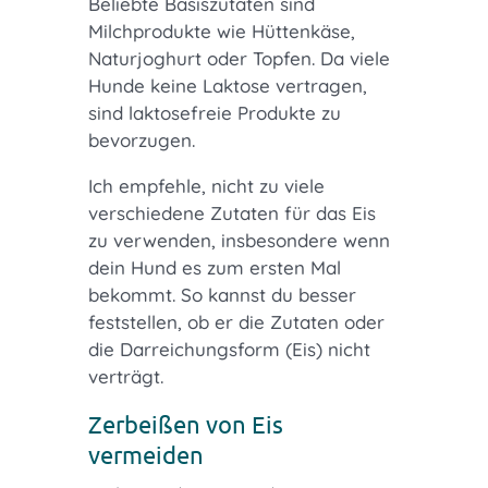
Beliebte Basiszutaten sind
Milchprodukte wie Hüttenkäse,
Naturjoghurt oder Topfen. Da viele
Hunde keine Laktose vertragen,
sind laktosefreie Produkte zu
bevorzugen.
Ich empfehle, nicht zu viele
verschiedene Zutaten für das Eis
zu verwenden, insbesondere wenn
dein Hund es zum ersten Mal
bekommt. So kannst du besser
feststellen, ob er die Zutaten oder
die Darreichungsform (Eis) nicht
verträgt.
Zerbeißen von Eis
vermeiden