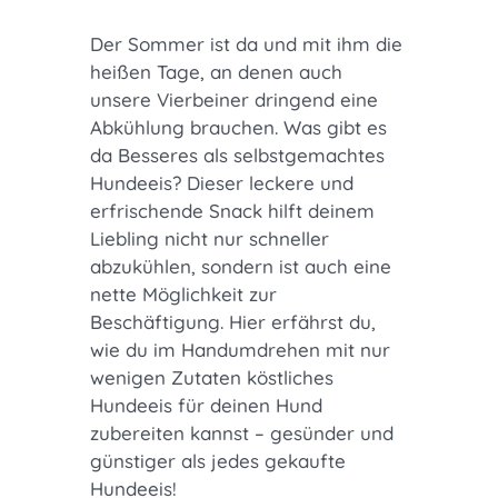
Der Sommer ist da und mit ihm die
heißen Tage, an denen auch
unsere Vierbeiner dringend eine
Abkühlung brauchen. Was gibt es
da Besseres als selbstgemachtes
Hundeeis? Dieser leckere und
erfrischende Snack hilft deinem
Liebling nicht nur schneller
abzukühlen, sondern ist auch eine
nette Möglichkeit zur
Beschäftigung. Hier erfährst du,
wie du im Handumdrehen mit nur
wenigen Zutaten köstliches
Hundeeis für deinen Hund
zubereiten kannst – gesünder und
günstiger als jedes gekaufte
Hundeeis!