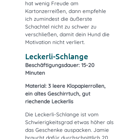
hat wenig Freude am
Kartonzerreißen, dann empfehle
ich zumindest die äußerste
Schachtel nicht zu schwer zu
verschließen, damit dein Hund die
Motivation nicht verliert.
Leckerli-Schlange
Beschäftigungsdauer: 15-20
Minuten
Material: 3 leere Klopapierrollen,
ein altes Geschirrtuch, gut
riechende Leckerlis
Die Leckerli-Schlange ist vom
Schwierigkeitsgrad etwas höher als
das Geschenke auspacken. Jamie
braucht dafür durchschnittlich 20