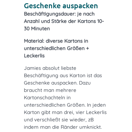
Geschenke auspacken
Beschäftigungsdauer: je nach
Anzahl und Stärke der Kartons 10-
30 Minuten
Material: diverse Kartons in
unterschiedlichen Größen +
Leckerlis
Jamies absolut liebste
Beschäftigung aus Karton ist das
Geschenke auspacken. Dazu
braucht man mehrere
Kartonschachteln in
unterschiedlichen Größen. In jeden
Karton gibt man drei, vier Leckerlis
und verschließt sie wieder, zB
indem man die Ränder umknickt.