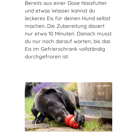
Bereits aus einer Dose Nassfutter
und etwas Wasser kannst du
leckeres Eis für deinen Hund selbst
machen. Die Zubereitung dauert
nur etwa 10 Minuten. Danach musst
du nur noch darauf warten, bis das
Eis im Gefrierschrank vollständig
durchgefroren ist.