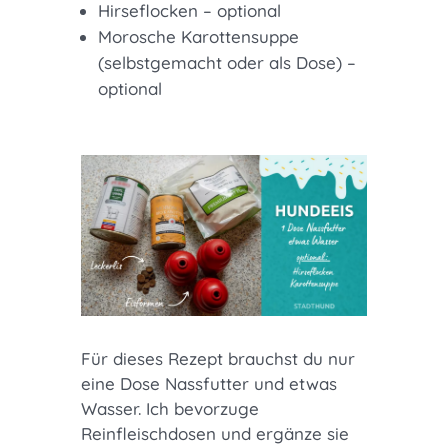
Hirseflocken – optional
Morosche Karottensuppe
(selbstgemacht oder als Dose) –
optional
Für dieses Rezept brauchst du nur
eine Dose Nassfutter und etwas
Wasser. Ich bevorzuge
Reinfleischdosen und ergänze sie