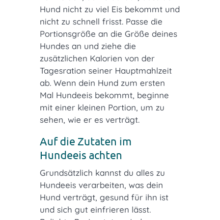
Hund nicht zu viel Eis bekommt und
nicht zu schnell frisst. Passe die
Portionsgröße an die Größe deines
Hundes an und ziehe die
zusätzlichen Kalorien von der
Tagesration seiner Hauptmahlzeit
ab. Wenn dein Hund zum ersten
Mal Hundeeis bekommt, beginne
mit einer kleinen Portion, um zu
sehen, wie er es verträgt.
Auf die Zutaten im
Hundeeis achten
Grundsätzlich kannst du alles zu
Hundeeis verarbeiten, was dein
Hund verträgt, gesund für ihn ist
und sich gut einfrieren lässt.