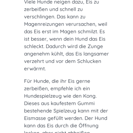
Viele Hunde neigen dazu, Eis zu
zerbeißen und schnell zu
verschlingen. Das kann zu
Magenreizungen verursachen, weil
das Eis erst im Magen schmilzt. Es
ist besser, wenn dein Hund das Eis
schleckt. Dadurch wird die Zunge
angenehm kühlt, das Eis langsamer
verzehrt und vor dem Schlucken
erwärmt.
Für Hunde, die ihr Eis gerne
zerbeißen, empfehle ich ein
Hundespielzeug wie den Kong.
Dieses aus kaufestem Gummi
bestehende Spielzeug kann mit der
Eismasse gefüllt werden. Der Hund
kann das Eis durch die Öffnung
lecken, aber nicht abbeißen.