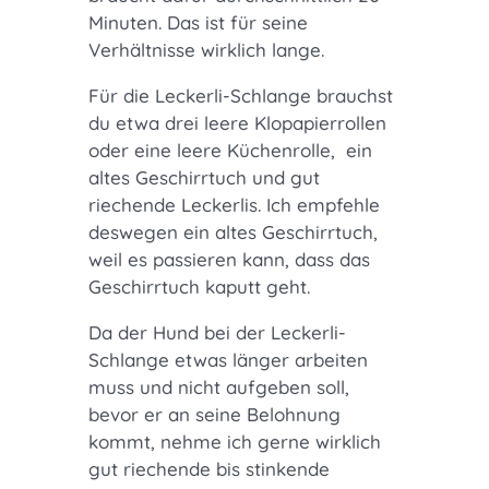
Minuten. Das ist für seine
Verhältnisse wirklich lange.
Für die Leckerli-Schlange brauchst
du etwa drei leere Klopapierrollen
oder eine leere Küchenrolle, ein
altes Geschirrtuch und gut
riechende Leckerlis. Ich empfehle
deswegen ein altes Geschirrtuch,
weil es passieren kann, dass das
Geschirrtuch kaputt geht.
Da der Hund bei der Leckerli-
Schlange etwas länger arbeiten
muss und nicht aufgeben soll,
bevor er an seine Belohnung
kommt, nehme ich gerne wirklich
gut riechende bis stinkende