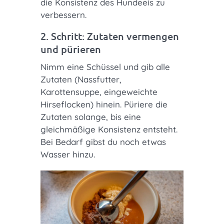
die Konsistenz des Hundeeis zu
verbessern.
2. Schritt: Zutaten vermengen
und pürieren
Nimm eine Schüssel und gib alle
Zutaten (Nassfutter,
Karottensuppe, eingeweichte
Hirseflocken) hinein. Püriere die
Zutaten solange, bis eine
gleichmäßige Konsistenz entsteht.
Bei Bedarf gibst du noch etwas
Wasser hinzu.