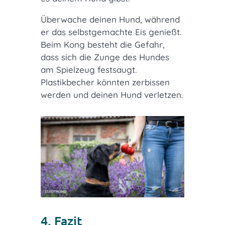
Überwache deinen Hund, während
er das selbstgemachte Eis genießt.
Beim Kong besteht die Gefahr,
dass sich die Zunge des Hundes
am Spielzeug festsaugt.
Plastikbecher könnten zerbissen
werden und deinen Hund verletzen.
4. Fazit