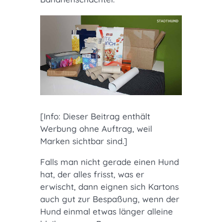
[Info: Dieser Beitrag enthält
Werbung ohne Auftrag, weil
Marken sichtbar sind.]
Falls man nicht gerade einen Hund
hat, der alles frisst, was er
erwischt, dann eignen sich Kartons
auch gut zur Bespaßung, wenn der
Hund einmal etwas länger alleine