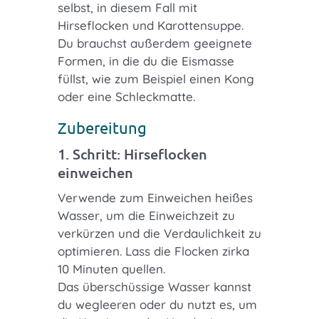
selbst, in diesem Fall mit
Hirseflocken und Karottensuppe.
Du brauchst außerdem geeignete
Formen, in die du die Eismasse
füllst, wie zum Beispiel einen Kong
oder eine Schleckmatte.
Zubereitung
1. Schritt: Hirseflocken
einweichen
Verwende zum Einweichen heißes
Wasser, um die Einweichzeit zu
verkürzen und die Verdaulichkeit zu
optimieren. Lass die Flocken zirka
10 Minuten quellen.
Das überschüssige Wasser kannst
du wegleeren oder du nutzt es, um