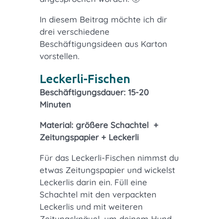
In diesem Beitrag möchte ich dir
drei verschiedene
Beschäftigungsideen aus Karton
vorstellen.
Leckerli-Fischen
Beschäftigungsdauer: 15-20
Minuten
Material: größere Schachtel +
Zeitungspapier + Leckerli
Für das Leckerli-Fischen nimmst du
etwas Zeitungspapier und wickelst
Leckerlis darin ein. Füll eine
Schachtel mit den verpackten
Leckerlis und mit weiteren
Zeitungsknäuel, um deinem Hund