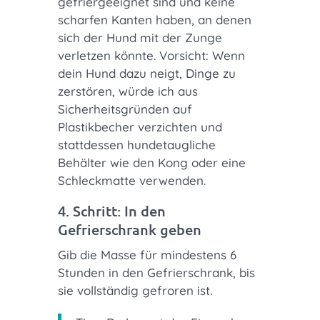
gefriergeeignet sind und keine
scharfen Kanten haben, an denen
sich der Hund mit der Zunge
verletzen könnte. Vorsicht: Wenn
dein Hund dazu neigt, Dinge zu
zerstören, würde ich aus
Sicherheitsgründen auf
Plastikbecher verzichten und
stattdessen hundetaugliche
Behälter wie den Kong oder eine
Schleckmatte verwenden.
4. Schritt: In den
Gefrierschrank geben
Gib die Masse für mindestens 6
Stunden in den Gefrierschrank, bis
sie vollständig gefroren ist.