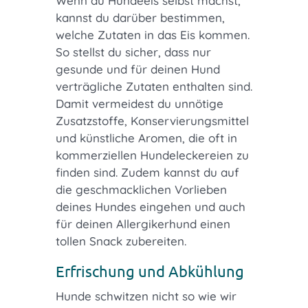
Wenn du Hundeeis selbst machst,
kannst du darüber bestimmen,
welche Zutaten in das Eis kommen.
So stellst du sicher, dass nur
gesunde und für deinen Hund
verträgliche Zutaten enthalten sind.
Damit vermeidest du unnötige
Zusatzstoffe, Konservierungsmittel
und künstliche Aromen, die oft in
kommerziellen Hundeleckereien zu
finden sind. Zudem kannst du auf
die geschmacklichen Vorlieben
deines Hundes eingehen und auch
für deinen Allergikerhund einen
tollen Snack zubereiten.
Erfrischung und Abkühlung
Hunde schwitzen nicht so wie wir