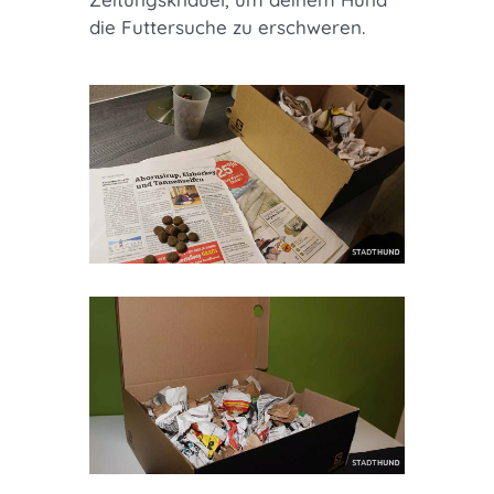
die Futtersuche zu erschweren.