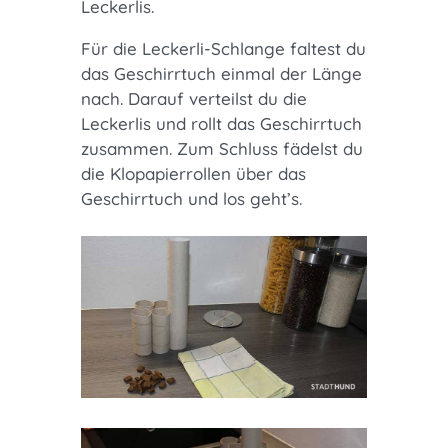
Leckerlis.
Für die Leckerli-Schlange faltest du
das Geschirrtuch einmal der Länge
nach. Darauf verteilst du die
Leckerlis und rollt das Geschirrtuch
zusammen. Zum Schluss fädelst du
die Klopapierrollen über das
Geschirrtuch und los geht’s.