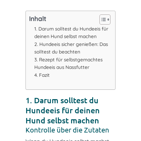
Inhalt
1. Darum solltest du Hundeeis für
deinen Hund selbst machen
2. Hundeeis sicher genießen: Das
solltest du beachten
3. Rezept für selbstgemachtes
Hundeeis aus Nassfutter
4. Fazit
1. Darum solltest du
Hundeeis für deinen
Hund selbst machen
Kontrolle über die Zutaten