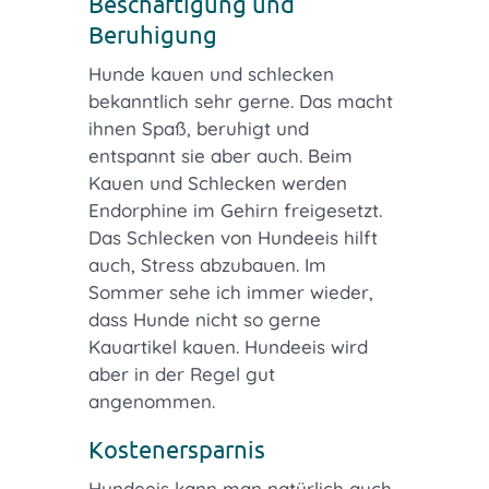
Beschäftigung und
Beruhigung
Hunde kauen und schlecken
bekanntlich sehr gerne. Das macht
ihnen Spaß, beruhigt und
entspannt sie aber auch. Beim
Kauen und Schlecken werden
Endorphine im Gehirn freigesetzt.
Das Schlecken von Hundeeis hilft
auch, Stress abzubauen. Im
Sommer sehe ich immer wieder,
dass Hunde nicht so gerne
Kauartikel kauen. Hundeeis wird
aber in der Regel gut
angenommen.
Kostenersparnis
Hundeeis kann man natürlich auch