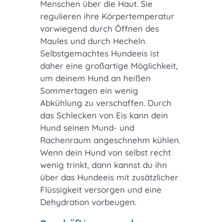
Menschen über die Haut. Sie
regulieren ihre Körpertemperatur
vorwiegend durch Öffnen des
Maules und durch Hecheln.
Selbstgemachtes Hundeeis ist
daher eine großartige Möglichkeit,
um deinem Hund an heißen
Sommertagen ein wenig
Abkühlung zu verschaffen. Durch
das Schlecken von Eis kann dein
Hund seinen Mund- und
Rachenraum angeschnehm kühlen.
Wenn dein Hund von selbst recht
wenig trinkt, dann kannst du ihn
über das Hundeeis mit zusätzlicher
Flüssigkeit versorgen und eine
Dehydration vorbeugen.