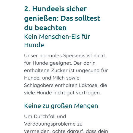
2. Hundeeis sicher
genießen: Das solltest
du beachten
Kein Menschen-Eis für
Hunde
Unser normales Speiseeis ist nicht
für Hunde geeignet. Der darin
enthaltene Zucker ist ungesund für
Hunde, und Milch sowie
Schlagobers enthalten Laktose, die
viele Hunde nicht gut vertragen.
Keine zu großen Mengen
Um Durchfall und
Verdauungsprobleme zu
vermeiden, achte darauf, dass dein