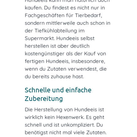
kaufen. Du findest es nicht nur in
Fachgeschäften für Tierbedarf,
sondern mittlerweile auch schon in
der Tiefkühlabteilung im
Supermarkt. Hundeeis selbst
herstellen ist aber deutlich
kostengünstiger als der Kauf von
fertigen Hundeeis, insbesondere,
wenn du Zutaten verwendest, die
du bereits zuhause hast.
Schnelle und einfache
Zubereitung
Die Herstellung von Hundeeis ist
wirklich kein Hexenwerk. Es geht
schnell und ist unkompliziert. Du
benötigst nicht mal viele Zutaten.