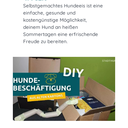
Selbstgemachtes Hundeeis ist eine
einfache, gesunde und
kostengünstige Möglichkeit,
deinem Hund an heißen
Sommertagen eine erfrischende
Freude zu bereiten.