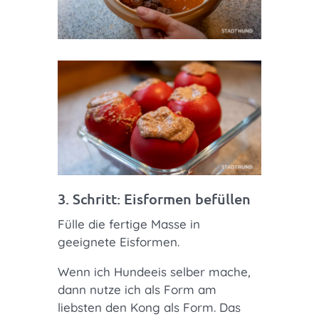
3. Schritt: Eisformen befüllen
Fülle die fertige Masse in
geeignete Eisformen.
Wenn ich Hundeeis selber mache,
dann nutze ich als Form am
liebsten den Kong als Form. Das