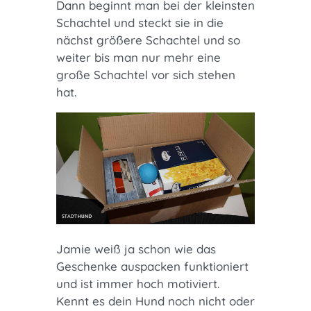
Dann beginnt man bei der kleinsten
Schachtel und steckt sie in die
nächst größere Schachtel und so
weiter bis man nur mehr eine
große Schachtel vor sich stehen
hat.
Jamie weiß ja schon wie das
Geschenke auspacken funktioniert
und ist immer hoch motiviert.
Kennt es dein Hund noch nicht oder