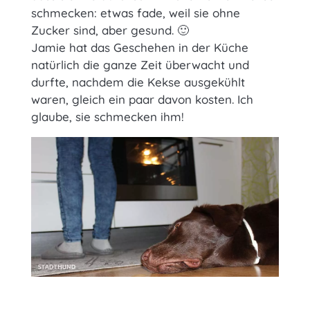
schmecken: etwas fade, weil sie ohne
Zucker sind, aber gesund. 🙂
Jamie hat das Geschehen in der Küche
natürlich die ganze Zeit überwacht und
durfte, nachdem die Kekse ausgekühlt
waren, gleich ein paar davon kosten. Ich
glaube, sie schmecken ihm!