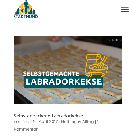
Selbstgebackene Labradorkekse
von
Nici
|
14. April 2017
|
Haltung & Alltag
|
1
Kommentar