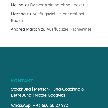
Melina
zu
Deckentraining ohne Leckerlis
Martina
zu
Ausflugsziel Helenental bei
Baden
Andrea Marton
zu
Ausflugsziel Pionierinsel
KONTAKT
Stadthund | Mensch-Hund-Coaching &
Betreuung | Nicole Gadavics
WhatsApp: + 43 660 50 27 972