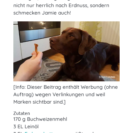
nicht nur herrlich nach Erdnuss, sondern
schmecken Jamie auch!
[Info: Dieser Beitrag enthält Werbung (ohne
Auftrag) wegen Verlinkungen und weil
Marken sichtbar sind.]
Zutaten
170 g Buchweizenmehl
3 EL Leinöl