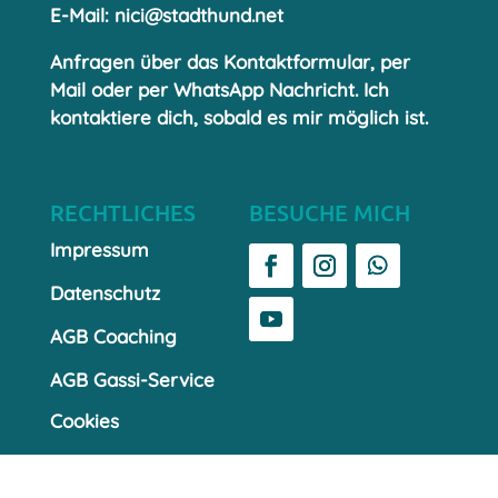
E-Mail:
nici@stadthund.net
Anfragen über das Kontaktformular, per
Mail oder per WhatsApp Nachricht. Ich
kontaktiere dich, sobald es mir möglich ist.
RECHTLICHES
BESUCHE MICH
Impressum
Datenschutz
AGB Coaching
AGB Gassi-Service
Cookies