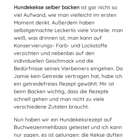
Hundekekse selber backen
ist gar nicht so
viel Aufwand, wie man vielleicht im ersten
Moment denkt. Außerdem haben
selbstgemachte Leckerlis viele Vorteile: man
weiß, was drinnen ist, man kann auf
Konservierungs- Farb- und Lockstoffe
verzichten und nebenbei auf den
individuellen Geschmack und die
Bedürfnisse seines Vierbeiners eingehen. Da
Jamie kein Getreide vertragen hat, habe ich
ein getreidefreies Rezept gewählt. Mir ist
beim Backen wichtig, dass die Rezepte
schnell gehen und man nicht zu viele
verschiedene Zutaten braucht.
Nun haben wir ein Hundekeksrezept auf
Buchweizenmehlbasis getestet und ich kann
nur sagen, es ist gelungen: die Kekse duften