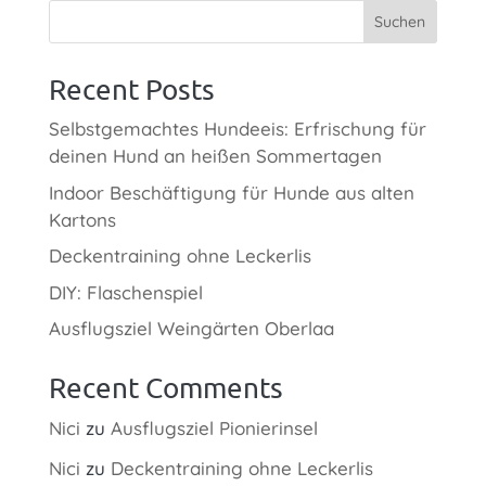
Suchen
Recent Posts
Selbstgemachtes Hundeeis: Erfrischung für
deinen Hund an heißen Sommertagen
Indoor Beschäftigung für Hunde aus alten
Kartons
Deckentraining ohne Leckerlis
DIY: Flaschenspiel
Ausflugsziel Weingärten Oberlaa
Recent Comments
Nici
zu
Ausflugsziel Pionierinsel
Nici
zu
Deckentraining ohne Leckerlis