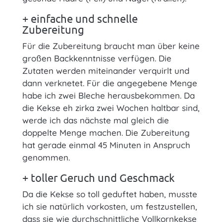
+ einfache und schnelle
Zubereitung
Für die Zubereitung braucht man über keine
großen Backkenntnisse verfügen. Die
Zutaten werden miteinander verquirlt und
dann verknetet. Für die angegebene Menge
habe ich zwei Bleche herausbekommen. Da
die Kekse eh zirka zwei Wochen haltbar sind,
werde ich das nächste mal gleich die
doppelte Menge machen. Die Zubereitung
hat gerade einmal 45 Minuten in Anspruch
genommen.
+ toller Geruch und Geschmack
Da die Kekse so toll geduftet haben, musste
ich sie natürlich vorkosten, um festzustellen,
dass sie wie durchschnittliche Vollkornkekse